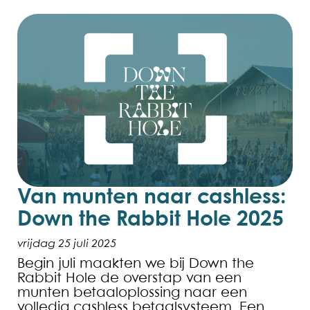
Van munten naar cashless:
Down the Rabbit Hole 2025
vrijdag 25 juli 2025
Begin juli maakten we bij Down the
Rabbit Hole de overstap van een
munten betaaloplossing naar een
volledig cashless betaalsysteem. Een