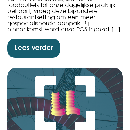
foodoutlets tot onze dagelijkse praktijk
behoort, vroeg deze bijzondere
restaurantsetting om een meer
gespecialiseerde aanpak. Bij
binnenkomst werd onze POS ingezet […]
Lees verder