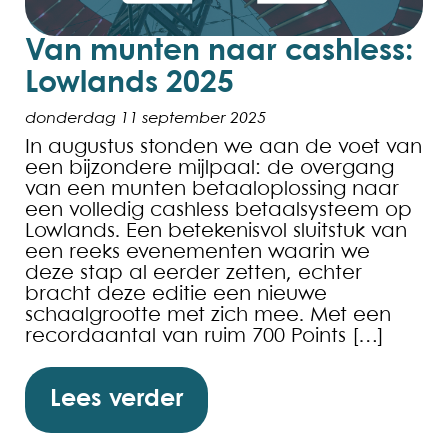
Van munten naar cashless:
Lowlands 2025
donderdag 11 september 2025
In augustus stonden we aan de voet van
een bijzondere mijlpaal: de overgang
van een munten betaaloplossing naar
een volledig cashless betaalsysteem op
Lowlands. Een betekenisvol sluitstuk van
een reeks evenementen waarin we
deze stap al eerder zetten, echter
bracht deze editie een nieuwe
schaalgrootte met zich mee. Met een
recordaantal van ruim 700 Points […]
Lees verder