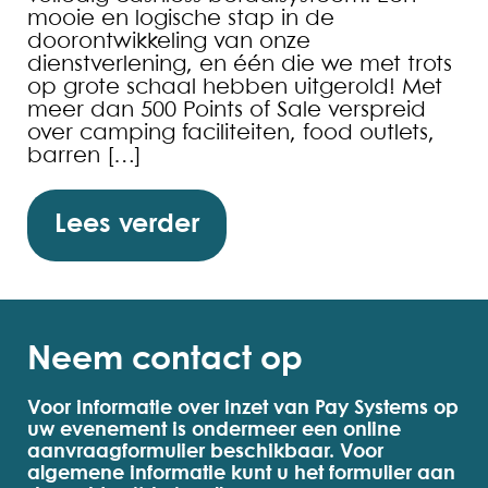
mooie en logische stap in de
doorontwikkeling van onze
dienstverlening, en één die we met trots
op grote schaal hebben uitgerold! Met
meer dan 500 Points of Sale verspreid
over camping faciliteiten, food outlets,
barren […]
Lees verder
Neem contact op
Voor informatie over inzet van Pay Systems op
uw evenement is ondermeer een online
aanvraagformulier beschikbaar. Voor
algemene informatie kunt u het formulier aan