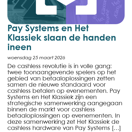
Pay Systems en Het
Klassiek slaan de handen
ineen
woensdag 25 maart 2026
De cashless revolutie is in volle gang:
twee toonaangevende spelers op het
gebied van betaaloplossingen zetten
samen de nieuwe standaard voor
cashless betalen op evenementen. Pay
Systems en Het Klassiek zijn een
strategische samenwerking aangegaan
binnen de markt voor cashless
betaaloplossingen op evenementen. In
deze samenwerking zet Het Klassiek de
cashless hardware van Pay Systems […]