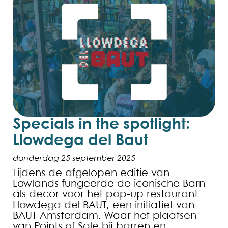
Specials in the spotlight:
Llowdega del Baut
donderdag 25 september 2025
Tijdens de afgelopen editie van
Lowlands fungeerde de iconische Barn
als decor voor het pop-up restaurant
Llowdega del BAUT, een initiatief van
BAUT Amsterdam. Waar het plaatsen
van Points of Sale bij barren en